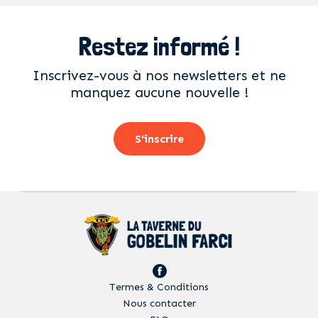
Restez informé !
Inscrivez-vous à nos newsletters et ne
manquez aucune nouvelle !
S'inscrire
Termes & Conditions
Nous contacter