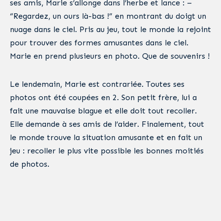
ses amis, Marie s’allonge dans l’herbe et lance : –
“Regardez, un ours là-bas !” en montrant du doigt un
nuage dans le ciel. Pris au jeu, tout le monde la rejoint
pour trouver des formes amusantes dans le ciel.
Marie en prend plusieurs en photo. Que de souvenirs !
Le lendemain, Marie est contrariée. Toutes ses
photos ont été coupées en 2. Son petit frère, lui a
fait une mauvaise blague et elle doit tout recoller.
Elle demande à ses amis de l’aider. Finalement, tout
le monde trouve la situation amusante et en fait un
jeu : recoller le plus vite possible les bonnes moitiés
de photos.