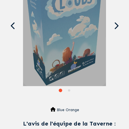
Blue Orange
L'avis de l'équipe de la Taverne :