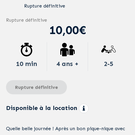
Rupture définitive
Rupture définitive
10,00€
10 min
4 ans +
2-5
Rupture définitive
Disponible à la location
Quelle belle journée ! Après un bon pique-nique avec