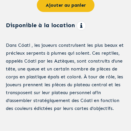
Ajouter au panier
Disponible à la location
Dans Cóatl , les joueurs construisent les plus beaux et
précieux serpents à plumes qui soient. Ces reptiles,
appelés Cóatl par les Aztèques, sont construits d’une
tête, une queue et un certain nombre de pièces de
corps en plastique épais et coloré. À tour de rôle, les
joueurs prennent les pièces du plateau central et les
transposent sur leur plateau personnel afin
d’assembler stratégiquement des Cóatl en fonction
des couleurs édictées par leurs cartes d’objectifs.