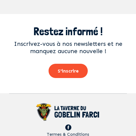
Restez informé !
Inscrivez-vous à nos newsletters et ne
manquez aucune nouvelle !
S'inscrire
Termes & Conditions