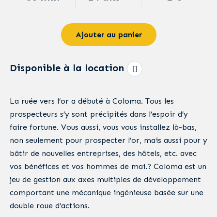
Ajouter au panier
Disponible à la location
La ruée vers l’or a débuté à Coloma. Tous les
prospecteurs s’y sont précipités dans l’espoir d’y
faire fortune. Vous aussi, vous vous installez là-bas,
non seulement pour prospecter l’or, mais aussi pour y
bâtir de nouvelles entreprises, des hôtels, etc. avec
vos bénéfices et vos hommes de mai.? Coloma est un
jeu de gestion aux axes multiples de développement
comportant une mécanique ingénieuse basée sur une
double roue d’actions.