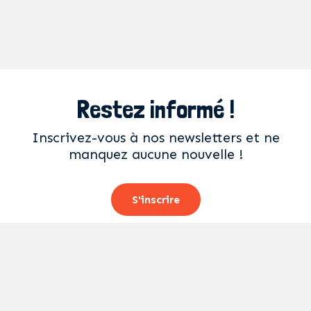
Restez informé !
Inscrivez-vous à nos newsletters et ne
manquez aucune nouvelle !
S'inscrire