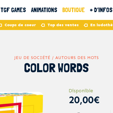
TGF GAMES
ANIMATIONS
BOUTIQUE
+ D’INFOS
Coups de coeur
Top des ventes
En ludoth
JEU DE SOCIÉTÉ / AUTOURS DES MOTS
COLOR WORDS
Disponible
20,00€