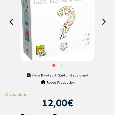
Alain Rivollet & Gaëtan Beaujannot
Repos Production
Disponible
12,00€