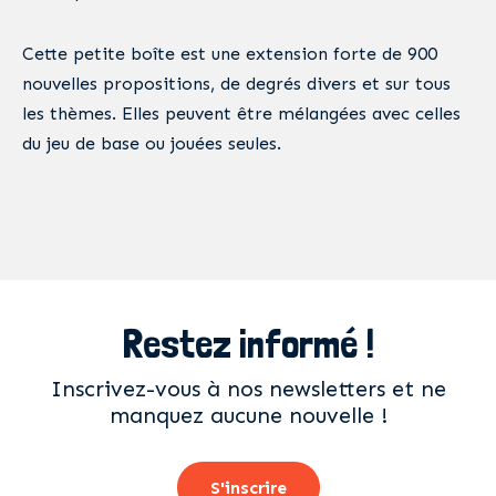
Cette petite boîte est une extension forte de 900
nouvelles propositions, de degrés divers et sur tous
les thèmes. Elles peuvent être mélangées avec celles
du jeu de base ou jouées seules.
Restez informé !
Inscrivez-vous à nos newsletters et ne
manquez aucune nouvelle !
S'inscrire