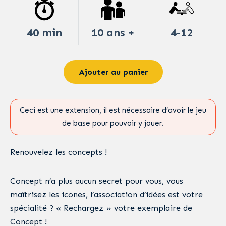
40 min
10 ans +
4-12
Ajouter au panier
Ceci est une extension, il est nécessaire d’avoir le jeu
de base pour pouvoir y jouer.
Renouvelez les concepts !
Concept n’a plus aucun secret pour vous, vous
maîtrisez les icones, l’association d’idées est votre
spécialité ? « Rechargez » votre exemplaire de
Concept !