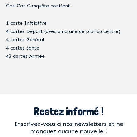
Cot-Cot Conquête contient :
1 carte Initiative
4 cartes Départ (avec un crâne de piaf au centre)
4 cartes Général
4 cartes Santé
43 cartes Armée
Restez informé !
Inscrivez-vous à nos newsletters et ne
manquez aucune nouvelle !