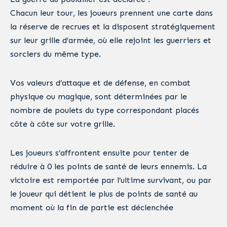
Chacun leur tour, les joueurs prennent une carte dans
la réserve de recrues et la disposent stratégiquement
sur leur grille d’armée, où elle rejoint les guerriers et
sorciers du même type.
Vos valeurs d’attaque et de défense, en combat
physique ou magique, sont déterminées par le
nombre de poulets du type correspondant placés
côte à côte sur votre grille.
Les joueurs s’affrontent ensuite pour tenter de
réduire à 0 les points de santé de leurs ennemis. La
victoire est remportée par l’ultime survivant, ou par
le joueur qui détient le plus de points de santé au
moment où la fin de partie est déclenchée