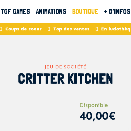
TGF GAMES
ANIMATIONS
BOUTIQUE
+ D’INFOS
Coups de coeur
Top des ventes
En ludothèq
JEU DE SOCIÉTÉ
CRITTER KITCHEN
Disponible
40,00€