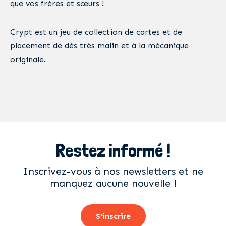
que vos frères et sœurs !
Crypt est un jeu de collection de cartes et de
placement de dés très malin et à la mécanique
originale.
Restez informé !
Inscrivez-vous à nos newsletters et ne
manquez aucune nouvelle !
S'inscrire