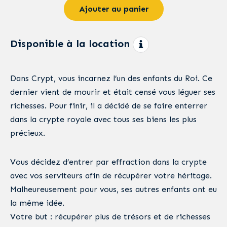
Ajouter au panier
Disponible à la location
Dans Crypt, vous incarnez l’un des enfants du Roi. Ce
dernier vient de mourir et était censé vous léguer ses
richesses. Pour finir, il a décidé de se faire enterrer
dans la crypte royale avec tous ses biens les plus
précieux.
Vous décidez d’entrer par effraction dans la crypte
avec vos serviteurs afin de récupérer votre héritage.
Malheureusement pour vous, ses autres enfants ont eu
la même idée.
Votre but : récupérer plus de trésors et de richesses