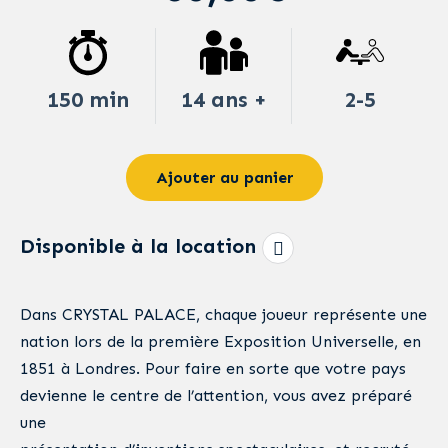
150 min
14 ans +
2-5
Ajouter au panier
Disponible à la location
Dans CRYSTAL PALACE, chaque joueur représente une
nation lors de la première Exposition Universelle, en
1851 à Londres. Pour faire en sorte que votre pays
devienne le centre de l’attention, vous avez préparé
une