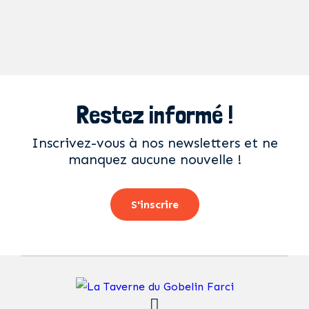
Restez informé !
Inscrivez-vous à nos newsletters et ne
manquez aucune nouvelle !
S'inscrire