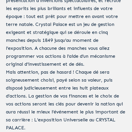
présentation d’inventions spectaculaires, et recruté
les esprits les plus brillants et influents de votre
époque : tout est prêt pour mettre en avant votre
terre natale. Crystal Palace est un jeu de gestion
exigeant et stratégique qui se déroule en cinq
manches depuis 1849 jusqu’au moment de
l’exposition. A chacune des manches vous allez
programmer vos actions à l’aide d’un mécanisme
original d’investissement et de dés.
Mais attention, pas de hasard ! Chaque dé sera
soigneusement choisi, payé selon sa valeur, puis
disposé judicieusement entre les huit plateaux
d’actions. La gestion de vos finances et le choix de
vos actions seront les clés pour devenir la nation qui
aura réussi le mieux l’événement le plus important de
sa carrière : L’exposition Universelle au CRYSTAL
PALACE.