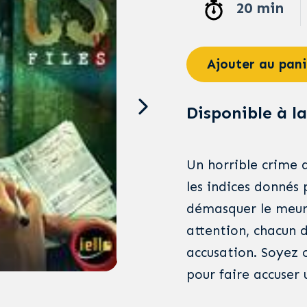
20 min
Ajouter au pani
Disponible à la
Un horrible crime 
les indices donnés 
démasquer le meurt
attention, chacun d
accusation. Soyez 
pour faire accuser