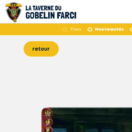
Tous
Nouveautés
retour