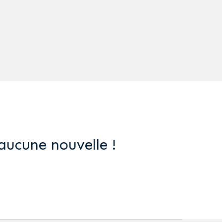
aucune nouvelle !