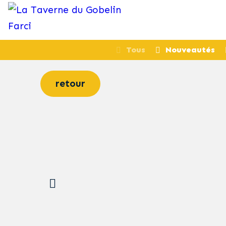
Tous
Nouveautés
retour