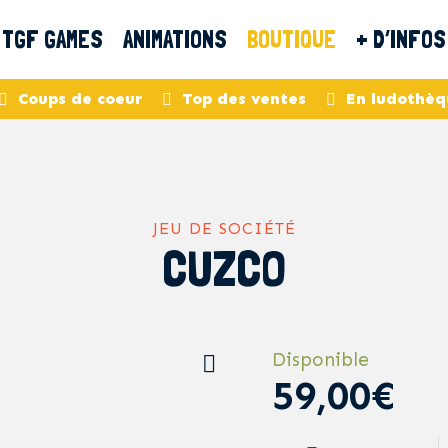
TGF GAMES
ANIMATIONS
BOUTIQUE
+ D’INFOS
Coups de coeur
Top des ventes
En ludothèq
JEU DE SOCIÉTÉ
CUZCO
Disponible
59,00€