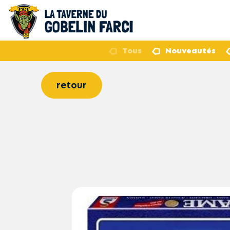
Tous
Nouveautés
retour