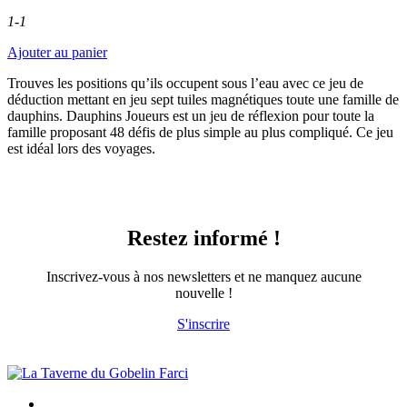
1-1
Ajouter au panier
Trouves les positions qu’ils occupent sous l’eau avec ce jeu de
déduction mettant en jeu sept tuiles magnétiques toute une famille de
dauphins. Dauphins Joueurs est un jeu de réflexion pour toute la
famille proposant 48 défis de plus simple au plus compliqué. Ce jeu
est idéal lors des voyages.
Restez informé !
Inscrivez-vous à nos newsletters et ne manquez aucune
nouvelle !
S'inscrire