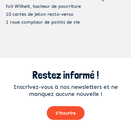
foil Wilhelt, hacheur de pourriture
10 cartes de jeton recto-verso
1 roue compteur de points de vie
Restez informé !
Inscrivez-vous à nos newsletters et ne
manquez aucune nouvelle !
S'inscrire