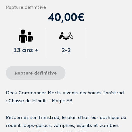
Rupture définitive
40,00€
13 ans +
2-2
Rupture définitive
Deck Commander Morts-vivants déchaînés Innistrad
: Chasse de Minuit – Magic FR
Retournez sur Innistrad, le plan d’horreur gothique où
rôdent loups-garous, vampires, esprits et zombies