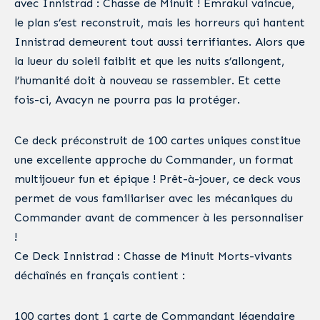
avec Innistrad : Chasse de Minuit ! Emrakul vaincue,
le plan s’est reconstruit, mais les horreurs qui hantent
Innistrad demeurent tout aussi terrifiantes. Alors que
la lueur du soleil faiblit et que les nuits s’allongent,
l’humanité doit à nouveau se rassembler. Et cette
fois-ci, Avacyn ne pourra pas la protéger.
Ce deck préconstruit de 100 cartes uniques constitue
une excellente approche du Commander, un format
multijoueur fun et épique ! Prêt-à-jouer, ce deck vous
permet de vous familiariser avec les mécaniques du
Commander avant de commencer à les personnaliser
!
Ce Deck Innistrad : Chasse de Minuit Morts-vivants
déchaînés en français contient :
100 cartes dont 1 carte de Commandant légendaire