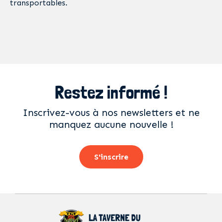
transportables.
Restez informé !
Inscrivez-vous à nos newsletters et ne
manquez aucune nouvelle !
S'inscrire