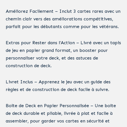
Améliorez Facilement – Inclut 3 cartes rares avec un
chemin clair vers des améliorations compétitives,
parfait pour les débutants comme pour les vétérans.
Extras pour Rester dans l’Action – Livré avec un tapis
de jeu en papier grand format, un booster pour
personnaliser votre deck, et des astuces de
construction de deck.
Livret Inclus – Apprenez le jeu avec un guide des
règles et de construction de deck facile à suivre.
Boîte de Deck en Papier Personnalisée – Une boîte
de deck durable et pliable, livrée à plat et facile à
assembler, pour garder vos cartes en sécurité et