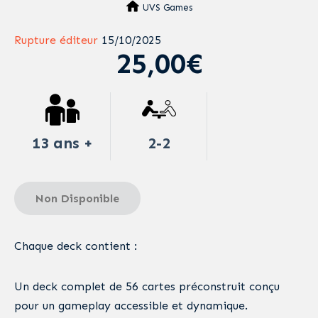
UVS Games
Rupture éditeur
15/10/2025
25,00€
13 ans +
2-2
Non Disponible
Chaque deck contient :
Un deck complet de 56 cartes préconstruit conçu
pour un gameplay accessible et dynamique.