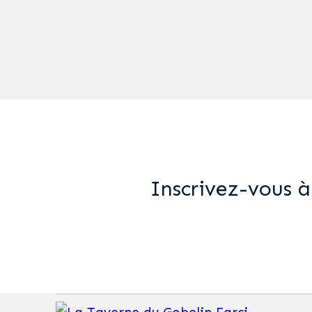
Inscrivez-vous à