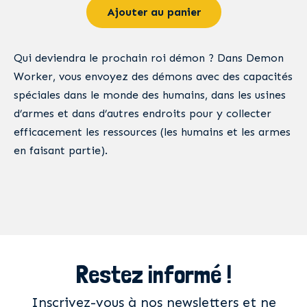
Ajouter au panier
Qui deviendra le prochain roi démon ? Dans Demon
Worker, vous envoyez des démons avec des capacités
spéciales dans le monde des humains, dans les usines
d’armes et dans d’autres endroits pour y collecter
efficacement les ressources (les humains et les armes
en faisant partie).
Restez informé !
Inscrivez-vous à nos newsletters et ne