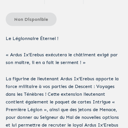
Non Disponible
Le Légionnaire Éternel !
« Ardus Ix’Erebus exécutera le châtiment exigé par
son maître, il en a fait le serment ! »
La figurine de lieutenant Ardus Ix’Erebus apporte la
force militaire à vos parties de Descent : Voyages
dans les Ténèbres ! Cette extension lieutenant
contient également le paquet de cartes Intrigue «
Première Légion », ainsi que des jetons de Menace,
pour donner au Seigneur du Mal de nouvelles options
et lui permettre de recruter le loyal Ardus Ix’Erebus