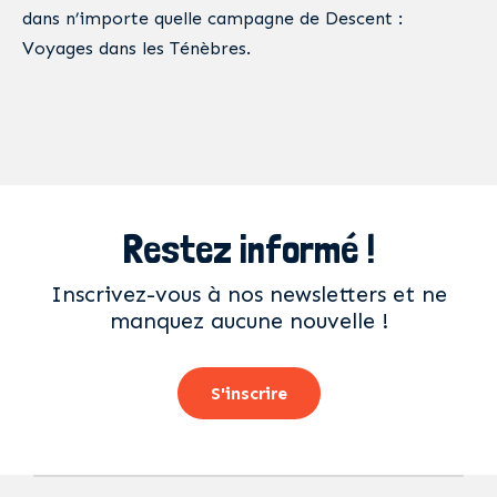
dans n’importe quelle campagne de Descent :
Voyages dans les Ténèbres.
Restez informé !
Inscrivez-vous à nos newsletters et ne
manquez aucune nouvelle !
S'inscrire