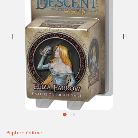
Rupture éditeur