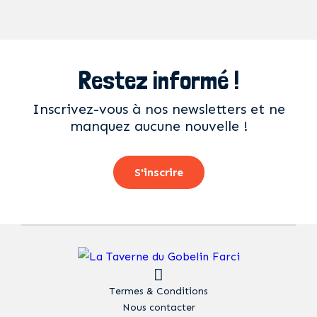
Restez informé !
Inscrivez-vous à nos newsletters et ne
manquez aucune nouvelle !
S'inscrire
Termes & Conditions
Nous contacter