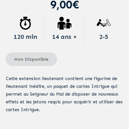
9,00€
120 min
14 ans +
2-5
Non Disponible
Cette extension lieutenant contient une figurine de
lieutenant inédite, un paquet de cartes Intrigue qui
permet au Seigneur du Mal de disposer de nouveaux
effets et les jetons requis pour acquérir et utiliser des
cartes Intrigue.