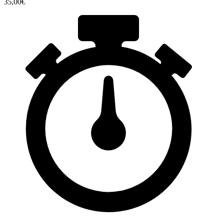
35,00€