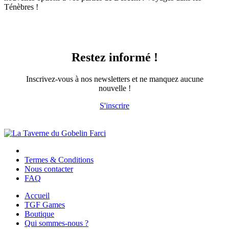
Ténèbres !
Restez informé !
Inscrivez-vous à nos newsletters et ne manquez aucune
nouvelle !
S'inscrire
Termes & Conditions
Nous contacter
FAQ
Accueil
TGF Games
Boutique
Qui sommes-nous ?