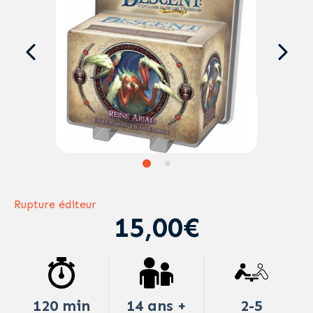
Rupture éditeur
15,00€
120 min
14 ans +
2-5