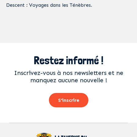
Descent : Voyages dans les Ténèbres.
Restez informé !
Inscrivez-vous à nos newsletters et ne
manquez aucune nouvelle !
S'inscrire