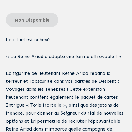
Non Disponible
Le rituel est achevé !
« La Reine Ariad a adopté une forme effroyable ! »
La figurine de lieutenant Reine Ariad répand la
terreur et l’obscurité dans vos parties de Descent :
Voyages dans les Ténèbres ! Cette extension
lieutenant contient également le paquet de cartes
Intrigue « Toile Mortelle », ainsi que des jetons de
Menace, pour donner au Seigneur du Mal de nouvelles
options et lui permettre de recruter l’épouvantable
Reine Ariad dans n’importe quelle campagne de