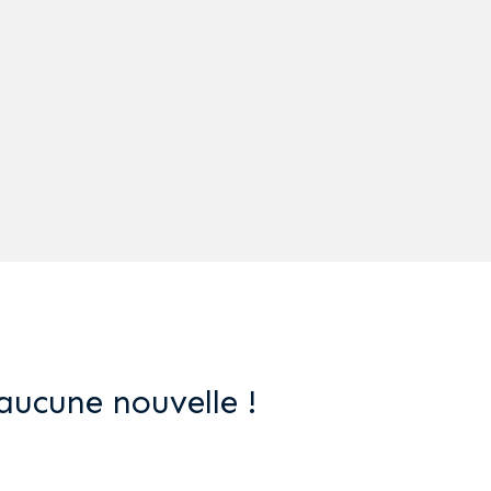
aucune nouvelle !