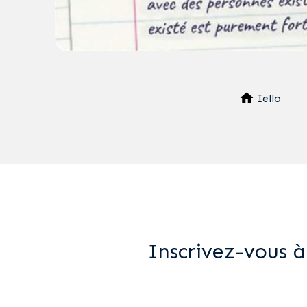
Iello
Inscrivez-vous à