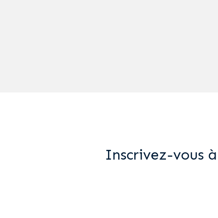
Inscrivez-vous à