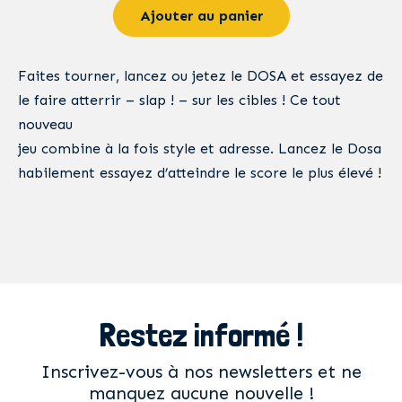
Ajouter au panier
Faites tourner, lancez ou jetez le DOSA et essayez de
le faire atterrir – slap ! – sur les cibles ! Ce tout
nouveau
jeu combine à la fois style et adresse. Lancez le Dosa
habilement essayez d’atteindre le score le plus élevé !
Restez informé !
Inscrivez-vous à nos newsletters et ne
manquez aucune nouvelle !