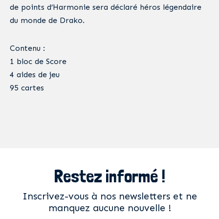
de points d’Harmonie sera déclaré héros légendaire
du monde de Drako.
Contenu :
1 bloc de Score
4 aides de jeu
95 cartes
Restez informé !
Inscrivez-vous à nos newsletters et ne
manquez aucune nouvelle !