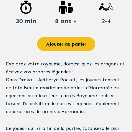
30 min
8 ans +
2-4
Ajouter au panier
Explorez votre royaume, domestiquez les dragons et
écrivez vos propres légendes !
Dans Drako – Aetherya Pocket, les joueurs tentent
de totaliser un maximum de points d’Harmonie en
agençant au mieux leurs cartes Royaume tout en
faisant l’acquisition de cartes Légendes, également
génératrices de points d’Harmonie.
Le joueur qui, à la fin de la partie, totalisera le plus