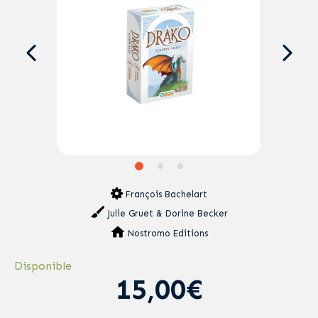
François Bachelart
Julie Gruet & Dorine Becker
Nostromo Editions
Disponible
15,00€