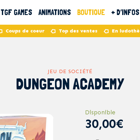
TGF GAMES
ANIMATIONS
BOUTIQUE
+ D’INFOS
Coups de coeur
Top des ventes
En ludoth
JEU DE SOCIÉTÉ
DUNGEON ACADEMY
Disponible
30,00€