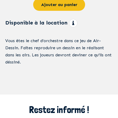
Ajouter au panier
Disponible à la location
Vous êtes le chef d’orchestre dans ce jeu de Air-
Dessin. Faîtes reproduire un dessin en le réalisant
dans les airs. Les joueurs devront deviner ce qu’ils ont
déssiné.
Restez informé !