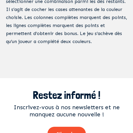
sélectionner une combinaison parmi les dés restants.
Il s’agit de cocher les cases attenantes de la couleur
choisie. Les colonnes complètes marquent des points,
les lignes complètes marquent des points et
permettent d’obtenir des bonus. Le jeu s’achève dès
qu’un joueur a complété deux couleurs.
Restez informé !
Inscrivez-vous à nos newsletters et ne
manquez aucune nouvelle !