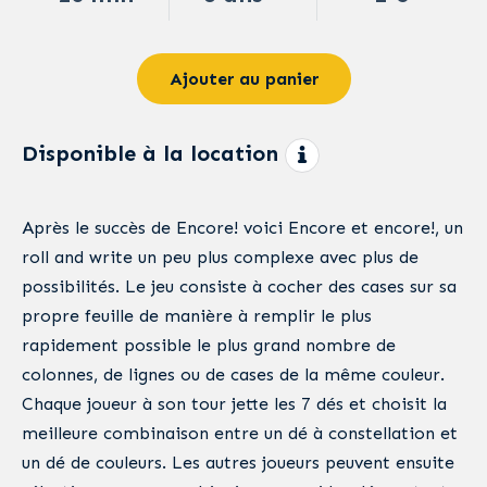
Ajouter au panier
Disponible à la location
Après le succès de Encore! voici Encore et encore!, un
roll and write un peu plus complexe avec plus de
possibilités. Le jeu consiste à cocher des cases sur sa
propre feuille de manière à remplir le plus
rapidement possible le plus grand nombre de
colonnes, de lignes ou de cases de la même couleur.
Chaque joueur à son tour jette les 7 dés et choisit la
meilleure combinaison entre un dé à constellation et
un dé de couleurs. Les autres joueurs peuvent ensuite