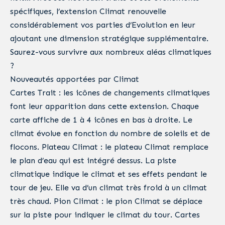
spécifiques, l’extension Climat renouvelle
considérablement vos parties d’Evolution en leur
ajoutant une dimension stratégique supplémentaire.
Saurez-vous survivre aux nombreux aléas climatiques
?
Nouveautés apportées par Climat
Cartes Trait : les icônes de changements climatiques
font leur apparition dans cette extension. Chaque
carte affiche de 1 à 4 icônes en bas à droite. Le
climat évolue en fonction du nombre de soleils et de
flocons. Plateau Climat : le plateau Climat remplace
le plan d’eau qui est intégré dessus. La piste
climatique indique le climat et ses effets pendant le
tour de jeu. Elle va d’un climat très froid à un climat
très chaud. Pion Climat : le pion Climat se déplace
sur la piste pour indiquer le climat du tour. Cartes