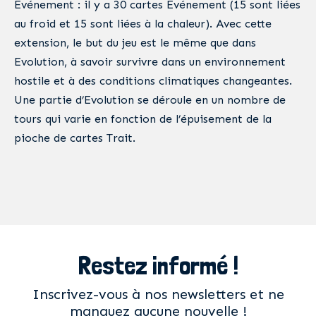
Evénement : il y a 30 cartes Evénement (15 sont liées
au froid et 15 sont liées à la chaleur). Avec cette
extension, le but du jeu est le même que dans
Evolution, à savoir survivre dans un environnement
hostile et à des conditions climatiques changeantes.
Une partie d’Evolution se déroule en un nombre de
tours qui varie en fonction de l’épuisement de la
pioche de cartes Trait.
Restez informé !
Inscrivez-vous à nos newsletters et ne
manquez aucune nouvelle !