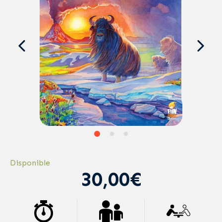
Disponible
30,00€