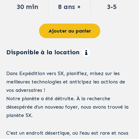
30 min
8 ans +
3-5
Ajouter au panier
Disponible à la location
Dans Expédition vers 5X, planifiez, misez sur les
meilleures technologies et anticipez les actions de
vos adversaires !
Notre planète a été détruite. À la recherche
désespérée d’un nouveau foyer, nous avons trouvé la
planète 5X.
C’est un endroit désertique, où l’eau est rare et nous