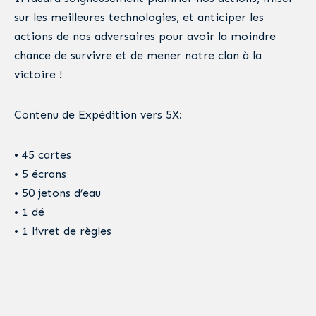
sur les meilleures technologies, et anticiper les
actions de nos adversaires pour avoir la moindre
chance de survivre et de mener notre clan à la
victoire !
Contenu de Expédition vers 5X:
• 45 cartes
• 5 écrans
• 50 jetons d’eau
• 1 dé
• 1 livret de règles