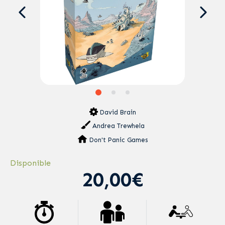
David Brain
Andrea Trewhela
Don't Panic Games
Disponible
20,00€