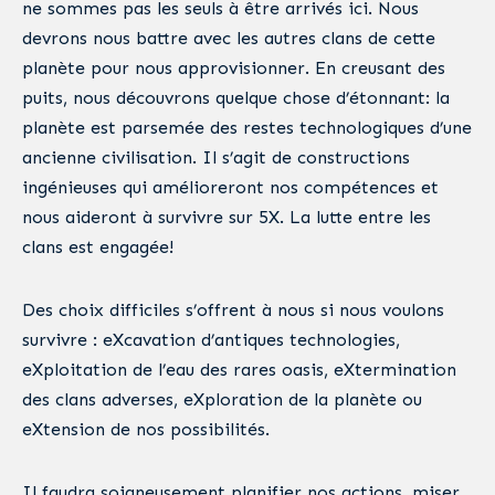
ne sommes pas les seuls à être arrivés ici. Nous
devrons nous battre avec les autres clans de cette
planète pour nous approvisionner. En creusant des
puits, nous découvrons quelque chose d’étonnant: la
planète est parsemée des restes technologiques d’une
ancienne civilisation. Il s’agit de constructions
ingénieuses qui amélioreront nos compétences et
nous aideront à survivre sur 5X. La lutte entre les
clans est engagée!
Des choix difficiles s’offrent à nous si nous voulons
survivre : eXcavation d’antiques technologies,
eXploitation de l’eau des rares oasis, eXtermination
des clans adverses, eXploration de la planète ou
eXtension de nos possibilités.
Il faudra soigneusement planifier nos actions, miser