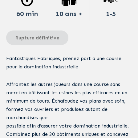
60 min
10 ans +
1-5
Rupture définitive
Fantastiques Fabriques, prenez part à une course
pour la domination industrielle
Affrontez les autres joueurs dans une course sans
merci en bâtissant les usines les plus efficaces en un
minimum de tours. Échafaudez vos plans avec soin,
formez vos ouvriers et produisez autant de
marchandises que
possible afin d’assurer votre domination industrielle.
Combinez plus de 30 bâtiments uniques et concevez