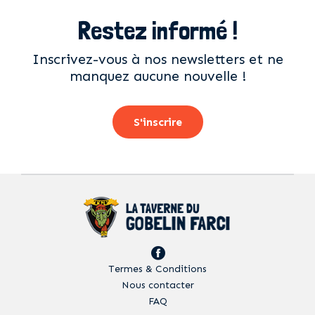
Restez informé !
Inscrivez-vous à nos newsletters et ne
manquez aucune nouvelle !
S'inscrire
Termes & Conditions
Nous contacter
FAQ