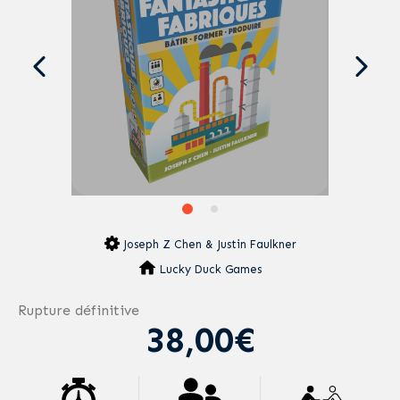
Joseph Z Chen & Justin Faulkner
Lucky Duck Games
Rupture définitive
38,00€