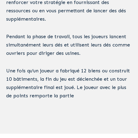
renforcer votre stratégie en fournissant des
ressources ou en vous permettant de lancer des dés
supplémentaires.
Pendant la phase de travail, tous les joueurs lancent
simultanément leurs dés et utilisent leurs dés comme
ouvriers pour diriger des usines.
Une fois qu’un joueur a fabriqué 12 biens ou construit
10 bâtiments, la fin du jeu est déclenchée et un tour
supplémentaire final est joué. Le joueur avec le plus
de points remporte la partie