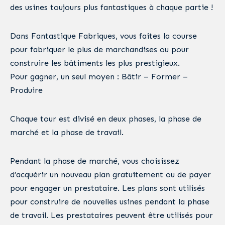
des usines toujours plus fantastiques à chaque partie !
Dans Fantastique Fabriques, vous faites la course
pour fabriquer le plus de marchandises ou pour
construire les bâtiments les plus prestigieux.
Pour gagner, un seul moyen : Bâtir – Former –
Produire
Chaque tour est divisé en deux phases, la phase de
marché et la phase de travail.
Pendant la phase de marché, vous choisissez
d’acquérir un nouveau plan gratuitement ou de payer
pour engager un prestataire. Les plans sont utilisés
pour construire de nouvelles usines pendant la phase
de travail. Les prestataires peuvent être utilisés pour