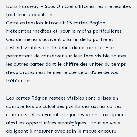
Dans Faraway – Sous Un Ciel d’Étoiles, les météorites
font leur apparition.
Cette extension introduit 15 cartes Région
Météorites inédites et pour le moins particulières !
Ces dernières s’activent à la fin de la partie et
restent visibles dès le début du décompte. Elles
permettent de conserver sur leur face visible toutes
les autres cartes dont le chiffre des unités du temps
d’exploration est le même que celui d’une de vos
Météorites.
Les cartes Région restées visibles sont prises en
compte lors du calcul des points des autres cartes,
comme si elles avaient été jouées après, multipliant
ainsi les opportunités stratégiques… tout en vous
obligeant à mesurer avec soin le risque encouru.