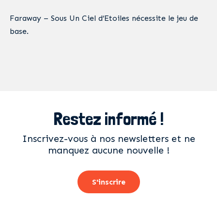
Faraway – Sous Un Ciel d’Etoiles nécessite le jeu de
base.
Restez informé !
Inscrivez-vous à nos newsletters et ne
manquez aucune nouvelle !
S'inscrire