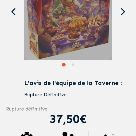
L'avis de l'équipe de la Taverne :
Rupture Définitive
Rupture définitive
37,50€