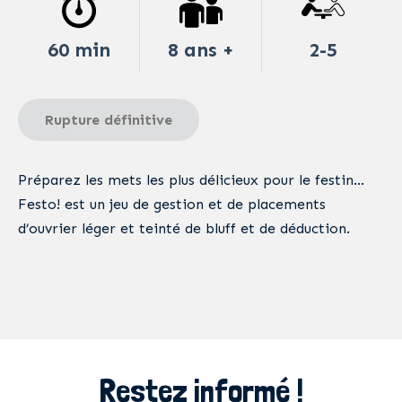
60 min
8 ans +
2-5
Rupture définitive
Préparez les mets les plus délicieux pour le festin…
Festo! est un jeu de gestion et de placements
d’ouvrier léger et teinté de bluff et de déduction.
Restez informé !