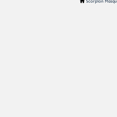
Scorpion Masqu