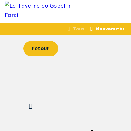
Tous
Nouveautés
retour