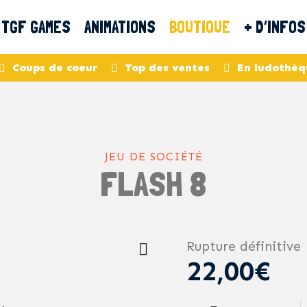
TGF GAMES
ANIMATIONS
BOUTIQUE
+ D’INFOS
Coups de coeur
Top des ventes
En ludothèq
JEU DE SOCIÉTÉ
FLASH 8
Rupture définitive
22,00€