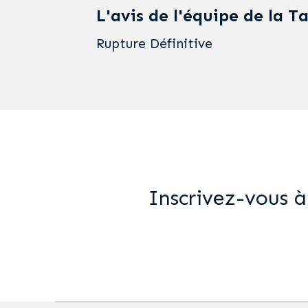
L'avis de l'équipe de la T
Rupture Définitive
Inscrivez-vous à