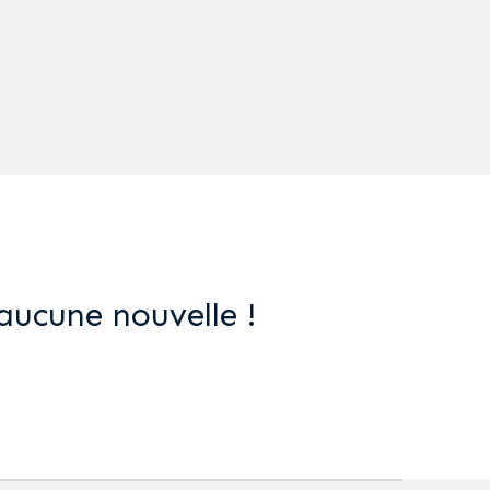
aucune nouvelle !