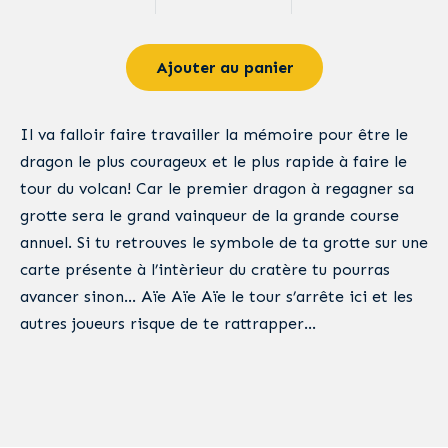
Ajouter au panier
Il va falloir faire travailler la mémoire pour être le
dragon le plus courageux et le plus rapide à faire le
tour du volcan! Car le premier dragon à regagner sa
grotte sera le grand vainqueur de la grande course
annuel. Si tu retrouves le symbole de ta grotte sur une
carte présente à l’intèrieur du cratère tu pourras
avancer sinon… Aïe Aïe Aïe le tour s’arrête ici et les
autres joueurs risque de te rattrapper…