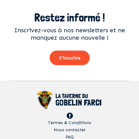
Restez informé !
Inscrivez-vous à nos newsletters et ne
manquez aucune nouvelle !
S'inscrire
Termes & Conditions
Nous contacter
FAQ