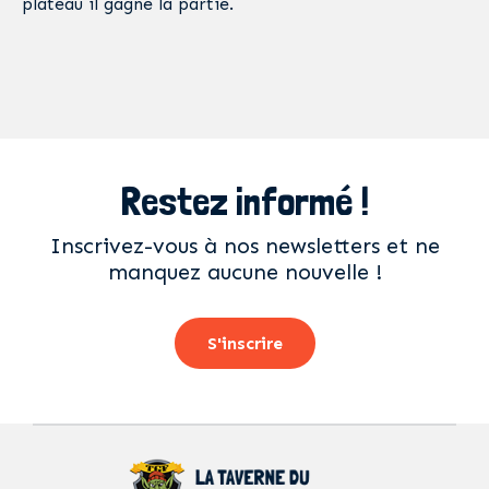
plateau il gagne la partie.
Restez informé !
Inscrivez-vous à nos newsletters et ne
manquez aucune nouvelle !
S'inscrire