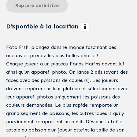
Rupture définitive
Disponible à la location
Foto Fish, plongez dans le monde fascinant des
océans et prenez les plus belles photos!
Chaque joueur a un plateau Fonds Marins devant lui
ainsi qu’un appareil photo. On lance 2 dés (ayant des
faces avec des poissons de couleurs). Les joueurs
doivent repérer sur leur plateau et sélectionner avec
leur appareil photos uniquement les poissons des
couleurs demandées. Le plus rapide remporte un
grand segment de poissons, les autres joueurs qui y
parviennent remportent un petit. Dès que la taille
totale du poisson d’un joueur atteint la taille de son