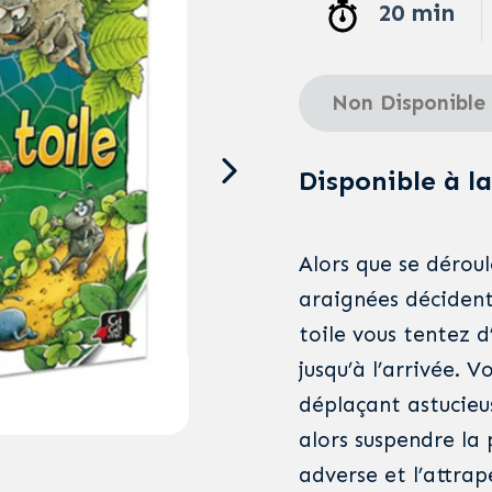
20 min
Non Disponible
Disponible à la
Alors que se déroul
araignées décident
toile vous tentez 
jusqu’à l’arrivée. 
déplaçant astucieu
alors suspendre la 
adverse et l’attrap