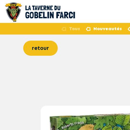
Tous
Nouveautés
retour