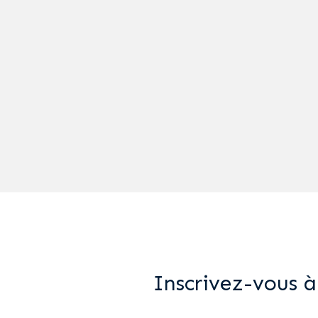
Inscrivez-vous à