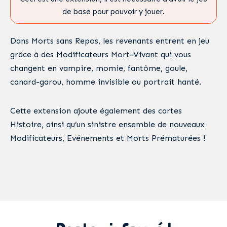
de base pour pouvoir y jouer.
Dans Morts sans Repos, les revenants entrent en jeu
grâce à des Modificateurs Mort-Vivant qui vous
changent en vampire, momie, fantôme, goule,
canard-garou, homme invisible ou portrait hanté.
Cette extension ajoute également des cartes
Histoire, ainsi qu’un sinistre ensemble de nouveaux
Modificateurs, Evénements et Morts Prématurées !