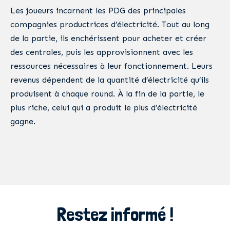
Les joueurs incarnent les PDG des principales
compagnies productrices d’électricité. Tout au long
de la partie, ils enchérissent pour acheter et créer
des centrales, puis les approvisionnent avec les
ressources nécessaires à leur fonctionnement. Leurs
revenus dépendent de la quantité d’électricité qu’ils
produisent à chaque round. À la fin de la partie, le
plus riche, celui qui a produit le plus d’électricité
gagne.
Restez informé !