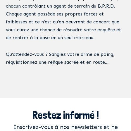
chacun contrôlant un agent de terrain du B.P.R.D.
Chaque agent possède ses propres forces et
faiblesses et ce n’est qu’en oeuvrant de concert que
vous aurez une chance de résoudre votre enquête et
de rentrer à la base en un seul morceau.
Qu’attendez-vous ? Sanglez votre arme de poing,
réquisitionnez une relique sacrée et en route…
Restez informé !
Inscrivez-vous à nos newsletters et ne