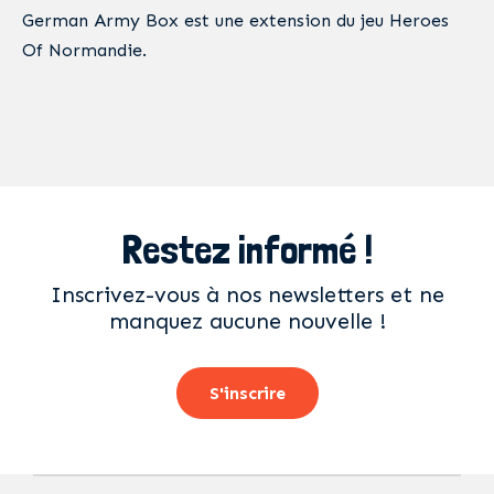
German Army Box est une extension du jeu Heroes
Of Normandie.
Restez informé !
Inscrivez-vous à nos newsletters et ne
manquez aucune nouvelle !
S'inscrire