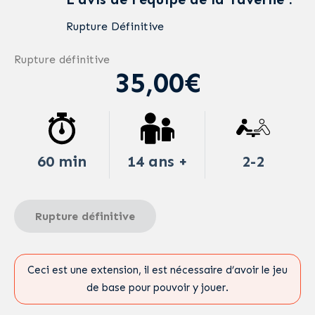
Rupture Définitive
Rupture définitive
35,00€
60 min
14 ans +
2-2
Rupture définitive
Ceci est une extension, il est nécessaire d’avoir le jeu
de base pour pouvoir y jouer.