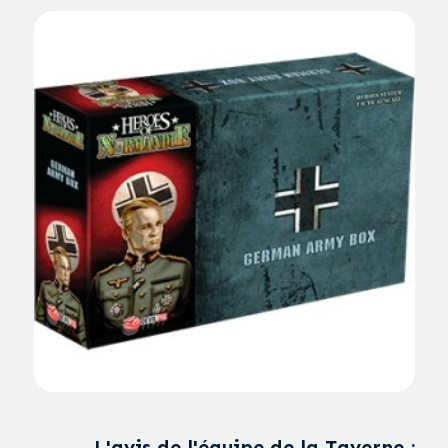
L'avis de l'équipe de la Taverne :