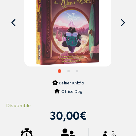
Reiner Knizia
Office Dog
Disponible
30,00€