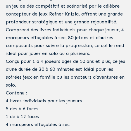
un jeu de dés compétitif et scénarisé par le célèbre
concepteur de jeux Reiner Knizia, offrant une grande
profondeur stratégique et une grande rejouabilité.
Comprend des livres individuels pour chaque joueur, 4
marqueurs effaçables à sec, 80 jetons et d’autres
composants pour suivre la progression, ce qui le rend
idéal pour jouer en solo ou à plusieurs.
Conçu pour 1 à 4 joueurs âgés de 10 ans et plus, ce jeu
d’une durée de 30 à 60 minutes est idéal pour les
soirées jeux en famille ou les amateurs d’aventures en
solo.
Contenu :
4 livres individuels pour les joueurs
5 dés à 6 faces
1 dé à 12 faces
4 marqueurs effaçables à sec