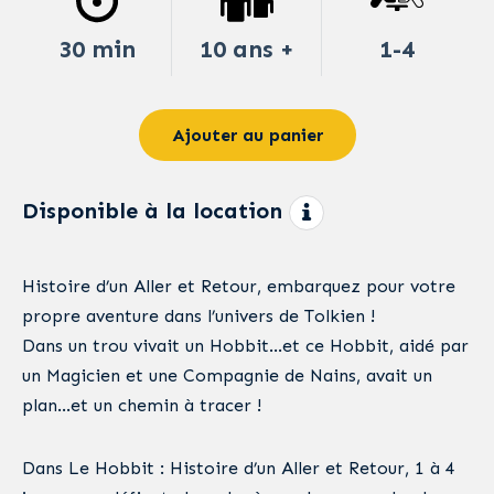
30 min
10 ans +
1-4
Ajouter au panier
Disponible à la location
Histoire d’un Aller et Retour, embarquez pour votre
propre aventure dans l’univers de Tolkien !
Dans un trou vivait un Hobbit…et ce Hobbit, aidé par
un Magicien et une Compagnie de Nains, avait un
plan…et un chemin à tracer !
Dans Le Hobbit : Histoire d’un Aller et Retour, 1 à 4