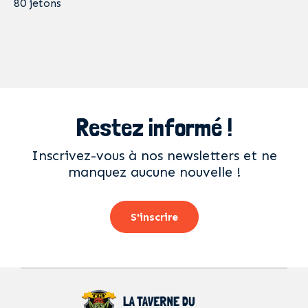
80 jetons
Restez informé !
Inscrivez-vous à nos newsletters et ne
manquez aucune nouvelle !
S'inscrire