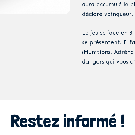
aura accumulé le pl
déclaré vainqueur.
Le jeu se joue en 8
se présentent. Il 
(Munitions, Adrénal
dangers qui vous a
Restez informé !