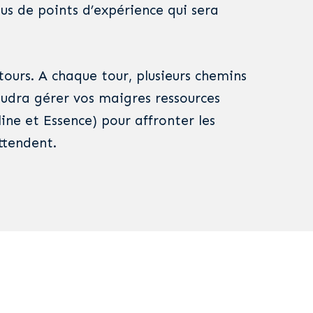
us de points d’expérience qui sera
 tours. A chaque tour, plusieurs chemins
faudra gérer vos maigres ressources
ine et Essence) pour affronter les
ttendent.