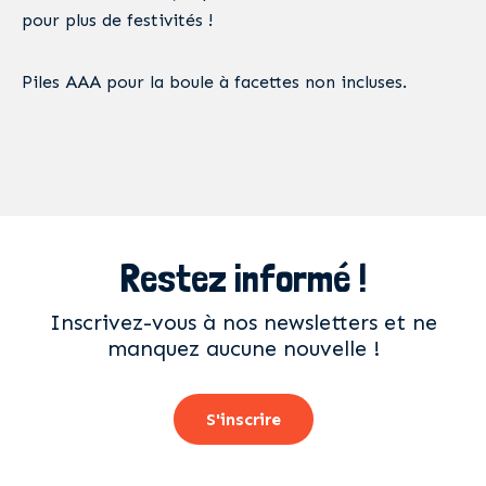
pour plus de festivités !
Piles AAA pour la boule à facettes non incluses.
Restez informé !
Inscrivez-vous à nos newsletters et ne
manquez aucune nouvelle !
S'inscrire