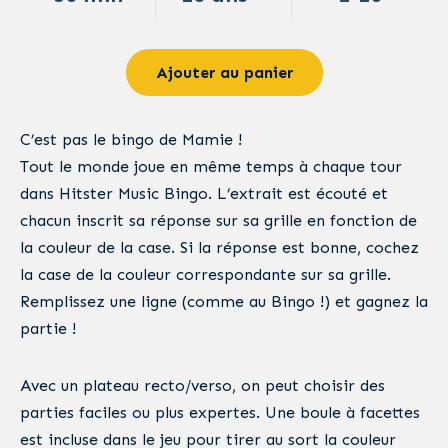
Ajouter au panier
C’est pas le bingo de Mamie !
Tout le monde joue en même temps à chaque tour
dans Hitster Music Bingo. L’extrait est écouté et
chacun inscrit sa réponse sur sa grille en fonction de
la couleur de la case. Si la réponse est bonne, cochez
la case de la couleur correspondante sur sa grille.
Remplissez une ligne (comme au Bingo !) et gagnez la
partie !
Avec un plateau recto/verso, on peut choisir des
parties faciles ou plus expertes. Une boule à facettes
est incluse dans le jeu pour tirer au sort la couleur