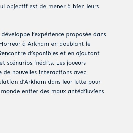
ul objectif est de mener à bien leurs
 développe l’expérience proposée dans
’Horreur à Arkham en doublant le
encontre disponibles et en ajoutant
et scénarios inédits. Les joueurs
e de nouvelles interactions avec
pulation d’Arkham dans leur lutte pour
le monde entier des maux antédiluviens