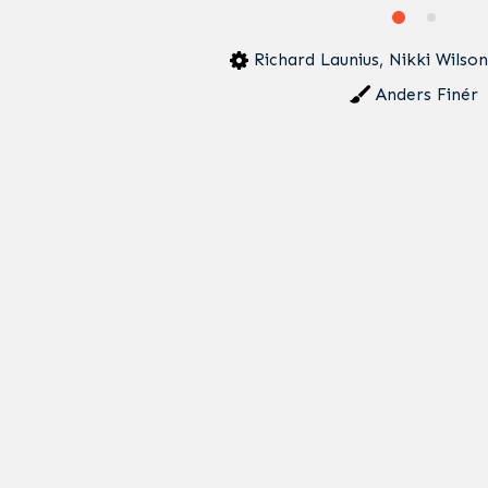
Richard Launius, Nikki Wilson
Anders Finér