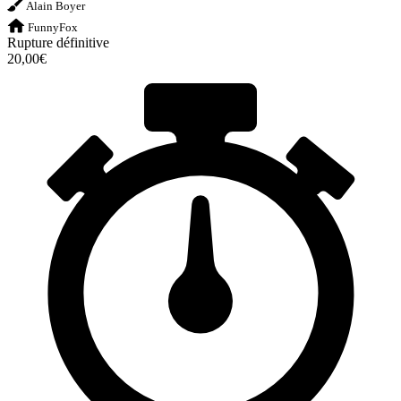
Alain Boyer
FunnyFox
Rupture définitive
20,00€