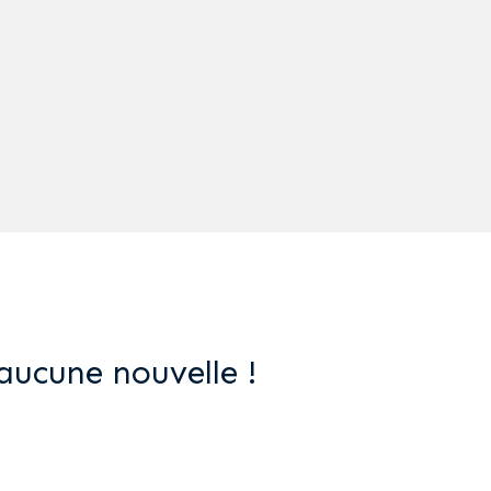
aucune nouvelle !