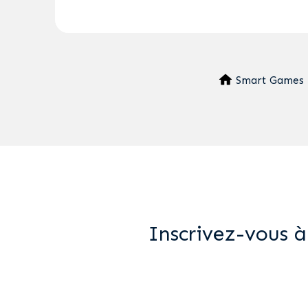
Smart Games
Inscrivez-vous à