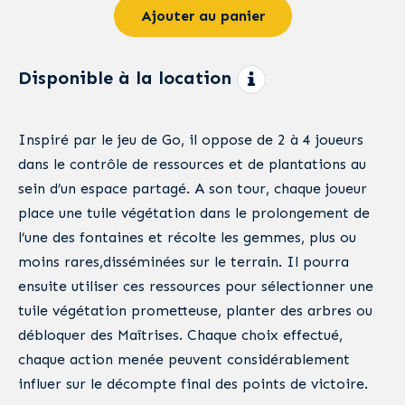
Ajouter au panier
Disponible à la location
Inspiré par le jeu de Go, il oppose de 2 à 4 joueurs
dans le contrôle de ressources et de plantations au
sein d’un espace partagé. A son tour, chaque joueur
place une tuile végétation dans le prolongement de
l’une des fontaines et récolte les gemmes, plus ou
moins rares,disséminées sur le terrain. Il pourra
ensuite utiliser ces ressources pour sélectionner une
tuile végétation prometteuse, planter des arbres ou
débloquer des Maîtrises. Chaque choix effectué,
chaque action menée peuvent considérablement
influer sur le décompte final des points de victoire.