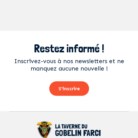
Restez informé !
Inscrivez-vous à nos newsletters et ne
manquez aucune nouvelle !
S'inscrire