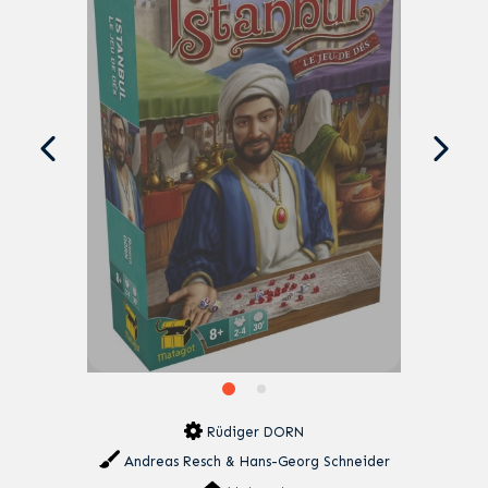
Rüdiger DORN
Andreas Resch & Hans-Georg Schneider