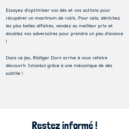
Essayez d’optimiser vos dés et vos actions pour
récupérer un maximum de rubis. Pour cela, dénichez
les plus belles affaires, vendez au meilleur prix et
doublez vos adversaires pour prendre un peu d’avance
!
Dans ce jeu, Rüdiger Dorn arrive à vous refaire
découvrir Istanbul grâce à une mécanique de dés
subtile !
Restez informé !