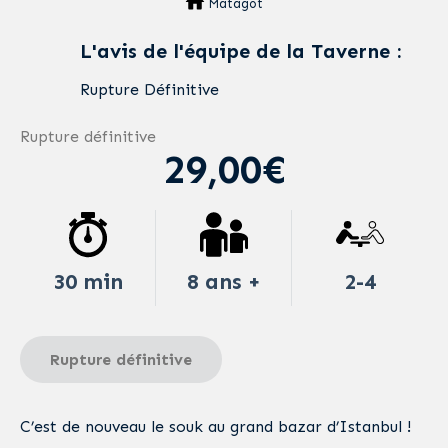
Matagot
L'avis de l'équipe de la Taverne :
Rupture Définitive
Rupture définitive
29,00€
30 min
8 ans +
2-4
Rupture définitive
C’est de nouveau le souk au grand bazar d’Istanbul !